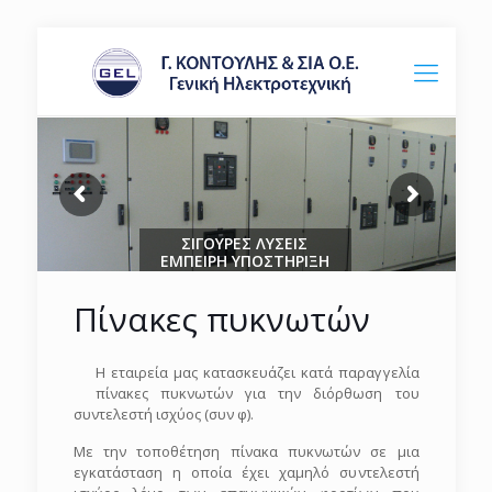
ΣΙΓΟΥΡΕΣ ΛΥΣΕΙΣ
ΕΜΠΕΙΡΗ ΥΠΟΣΤΗΡΙΞΗ
Πίνακες πυκνωτών
Η εταιρεία μας κατασκευάζει κατά παραγγελία
πίνακες πυκνωτών για την διόρθωση του
συντελεστή ισχύος (συν φ).
Με την τοποθέτηση πίνακα πυκνωτών σε μια
εγκατάσταση η οποία έχει χαμηλό συντελεστή