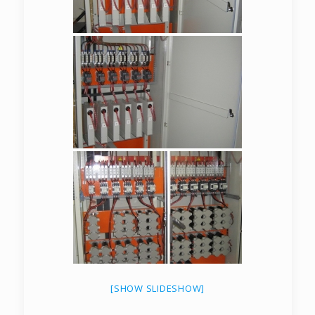
[SHOW SLIDESHOW]