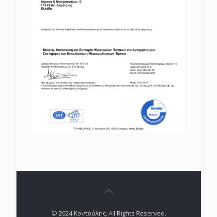
© 2024 Κοντούλης. All Rights Reserved.