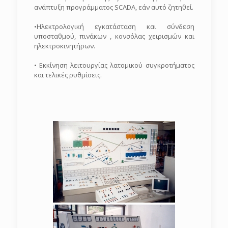
ανάπτυξη προγράμματος SCADA, εάν αυτό ζητηθεί.
•Ηλεκτρολογική εγκατάσταση και σύνδεση
υποσταθμού, πινάκων , κονσόλας χειρισμών και
ηλεκτροκινητήρων.
• Εκκίνηση λειτουργίας λατομικού συγκροτήματος
και τελικές ρυθμίσεις.