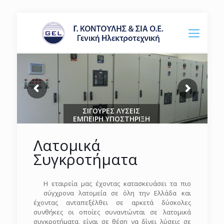
ΣΙΓΟΥΡΕΣ ΛΥΣΕΙΣ
ΕΜΠΕΙΡΗ ΥΠΟΣΤΗΡΙΞΗ
Λατομικά
Συγκροτήματα
Η εταιρεία μας έχοντας κατασκευάσει τα πιο
σύγχρονα λατομεία σε όλη την Ελλάδα και
έχοντας ανταπεξέλθει σε αρκετά δύσκολες
συνθήκες οι οποίες συναντώνται σε λατομικά
συγκροτήματα, είναι σε θέση να δίνει λύσεις σε