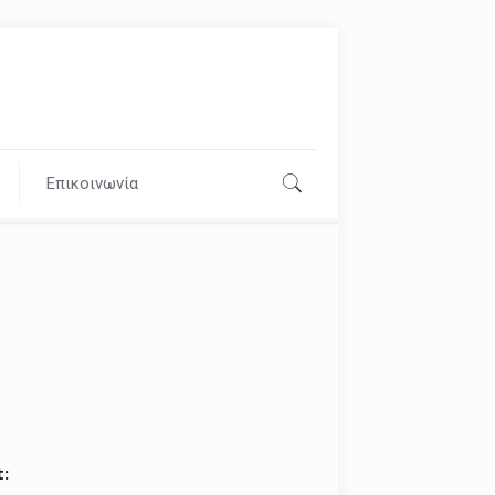
Επικοινωνία
t: