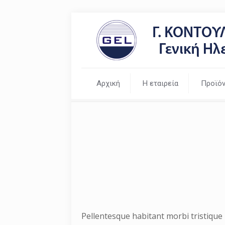
Αρχική
Η εταιρεία
Προϊόν
Pellentesque habitant morbi tristique